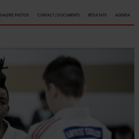
GALERIE PHOTOS
CONTACT / DOCUMENTS
RÉSULTATS
AGENDA