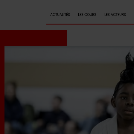
ACTUALITÉS
LES COURS
LES ACTEURS