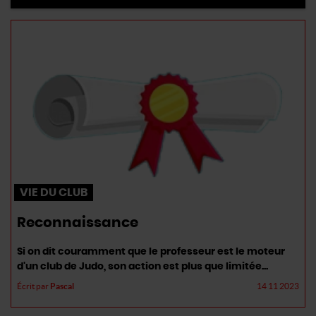
VIE DU CLUB
Reconnaissance
Si on dit couramment que le professeur est le moteur
d'un club de Judo, son action est plus que limitée...
Écrit par
Pascal
14 11 2023