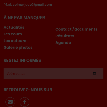
Mail:
colmarjudo@gmail.com
À NE PAS MANQUER
Actualités
Contact / documents
Les cours
Résultats
Les acteurs
Agenda
Galerie photos
RESTEZ INFORMÉS
RETROUVEZ-NOUS SUR...