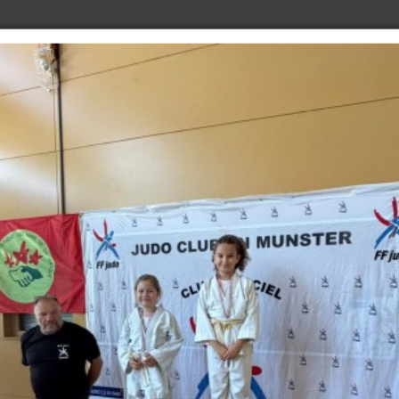
ACTUALITÉS
LES COURS
LES ACTEURS