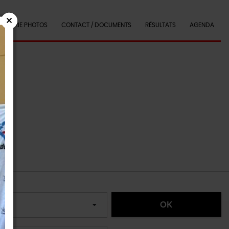
GALERIE PHOTOS
CONTACT / DOCUMENTS
RÉSULTATS
AGENDA